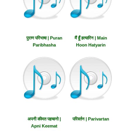
पुराण परिभाषा | Puran
मैं हूँ हत्यारिन | Main
Paribhasha
Hoon Hatyarin
अपनी कीमत पहचानो |
परिवर्तन | Parivartan
Apni Keemat