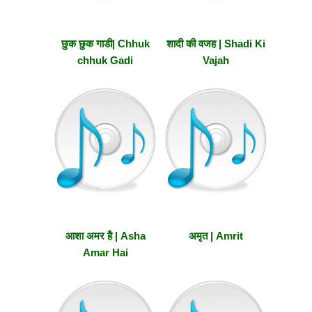
छुक छुक गाडी| Chhuk
शादी की वजह | Shadi Ki
chhuk Gadi
Vajah
आशा अमर है | Asha
अमृत | Amrit
Amar Hai