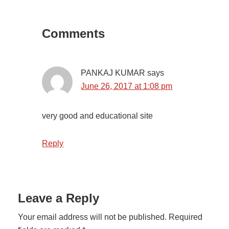
Reader
Interactions
Comments
PANKAJ KUMAR
says
June 26, 2017 at 1:08 pm
very good and educational site
Reply
Leave a Reply
Your email address will not be published.
Required