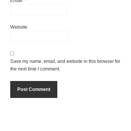
Email
*
Website
Save my name, email, and website in this browser for
the next time I comment.
Primary
Sidebar