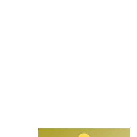
Secondary