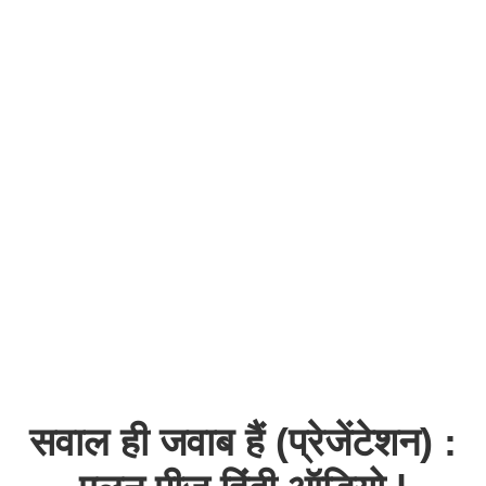
सवाल ही जवाब हैं (प्रेजेंटेशन) :