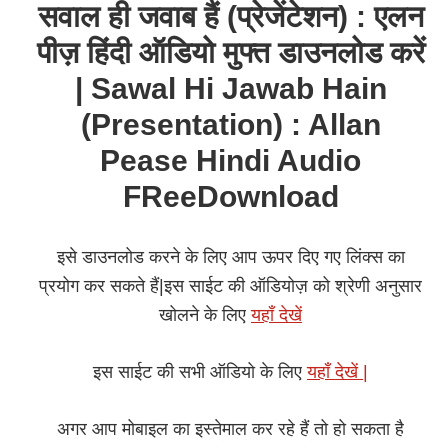
सवाल ही जवाब हैं (प्रेजेंटेशन) : एलन
पीज़ हिंदी ऑडियो मुफ्त डाउनलोड करें
| Sawal Hi Jawab Hain
(Presentation) : Allan
Pease Hindi Audio
FReeDownload
इसे डाउनलोड करने के लिए आप ऊपर दिए गए लिंक्स का
प्रयोग कर सकते हैं|इस साईट की ऑडियोज़ को श्रेणी अनुसार
खोलने के लिए
यहाँ देखें
इस साईट की सभी ऑडियो के लिए
यहाँ देखें |
अगर आप मोबाइल का इस्तेमाल कर रहे हैं तो हो सकता है