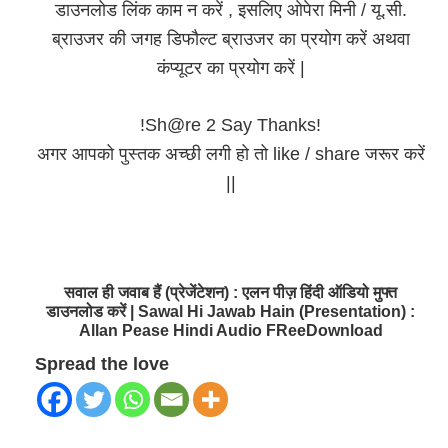
डाउनलोड लिंक काम न करें , इसलिए ओपेरा मिनी / यू.सी.
ब्राउजर की जगह डिफौल्ट ब्राउजर का प्रयोग करें अथवा
कंप्यूटर का प्रयोग करें |
!Sh@re 2 Say Thanks!
अगर आपको पुस्तक अच्छी लगी हो तो like / share जरूर करें
||
सवाल ही जवाब हैं (प्रेजेंटेशन) : एलन पीज़ हिंदी ऑडियो मुफ्त
डाउनलोड करें | Sawal Hi Jawab Hain (Presentation) :
Allan Pease Hindi Audio FReeDownload
Spread the love